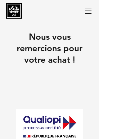
Nous vous
remercions pour
votre achat !